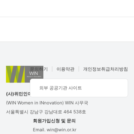
공지사항
문의하기
|
이용약관
|
개인정보취급처리방침
외부 공공기관 사이트
(사)위민인이노베이션
(WIN Women in INnovation) WIN 사무국
서울특별시 강남구 강남대로 464 538호
회원가입신청 및 문의
Email. win@win.or.kr